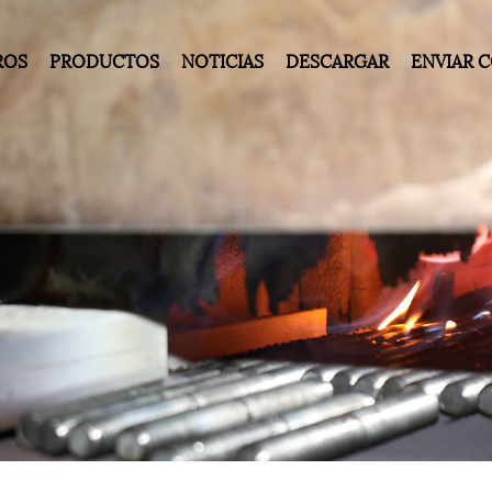
ROS
PRODUCTOS
NOTICIAS
DESCARGAR
ENVIAR 