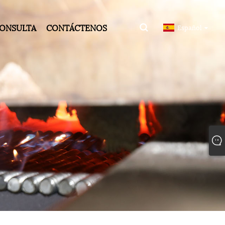
CONSULTA
CONTÁCTENOS
Español