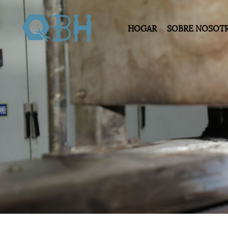
HOGAR
SOBRE NOSOT