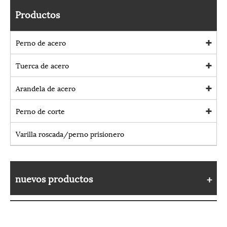
Productos
Perno de acero
Tuerca de acero
Arandela de acero
Perno de corte
Varilla roscada/perno prisionero
nuevos productos