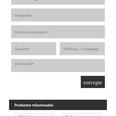
Productos relacionados