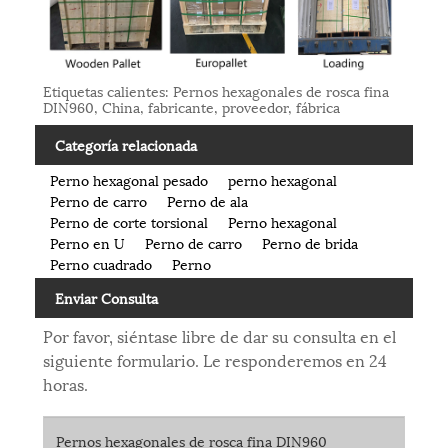
Etiquetas calientes: Pernos hexagonales de rosca fina
DIN960, China, fabricante, proveedor, fábrica
Categoría relacionada
Perno hexagonal pesado
perno hexagonal
Perno de carro
Perno de ala
Perno de corte torsional
Perno hexagonal
Perno en U
Perno de carro
Perno de brida
Perno cuadrado
Perno
Enviar Consulta
Por favor, siéntase libre de dar su consulta en el
siguiente formulario. Le responderemos en 24
horas.