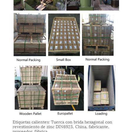
Etiquetas calientes: Tuerca con brida hexagonal con
revestimiento de zinc DIN6923, China, fabricante,
proveedor, fábrica