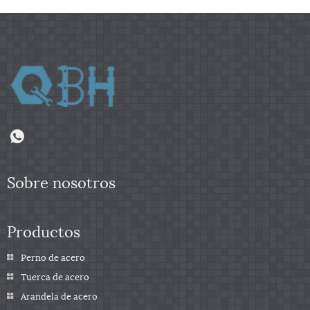
Sobre nosotros
Productos
Perno de acero
Tuerca de acero
Arandela de acero