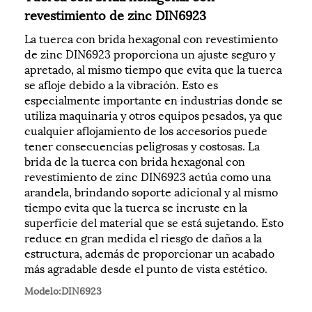
revestimiento de zinc DIN6923
La tuerca con brida hexagonal con revestimiento
de zinc DIN6923 proporciona un ajuste seguro y
apretado, al mismo tiempo que evita que la tuerca
se afloje debido a la vibración. Esto es
especialmente importante en industrias donde se
utiliza maquinaria y otros equipos pesados, ya que
cualquier aflojamiento de los accesorios puede
tener consecuencias peligrosas y costosas. La
brida de la tuerca con brida hexagonal con
revestimiento de zinc DIN6923 actúa como una
arandela, brindando soporte adicional y al mismo
tiempo evita que la tuerca se incruste en la
superficie del material que se está sujetando. Esto
reduce en gran medida el riesgo de daños a la
estructura, además de proporcionar un acabado
más agradable desde el punto de vista estético.
Modelo:DIN6923