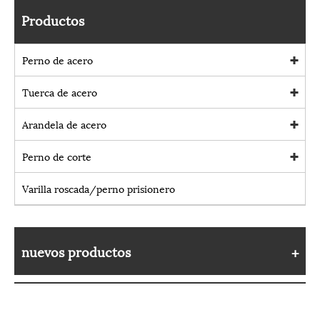
Productos
Perno de acero
Tuerca de acero
Arandela de acero
Perno de corte
Varilla roscada/perno prisionero
nuevos productos