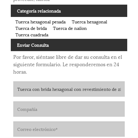
Categoría relacionada
Tuerca hexagonal pesada
Tuerca hexagonal
Tuerca de brida
Tuerca de nailon
Tuerca cuadrada
Enviar Consulta
Por favor, siéntase libre de dar su consulta en el
siguiente formulario. Le responderemos en 24
horas.