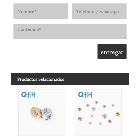
Productos relacionados