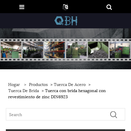
Hogar
>
Productos
>
Tuerca De Acero
>
Tuerca De Brida
> Tuerca con brida hexagonal con
revestimiento de zinc DIN6923