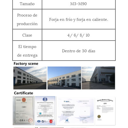
Tamaño
M3-M90
Proceso de
Forja en frío y forja en caliente.
producción
Clase
4/ 6/ 8/ 10
El tiempo
Dentro de 30 días
de entrega