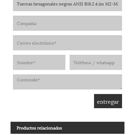
Productos relacionados