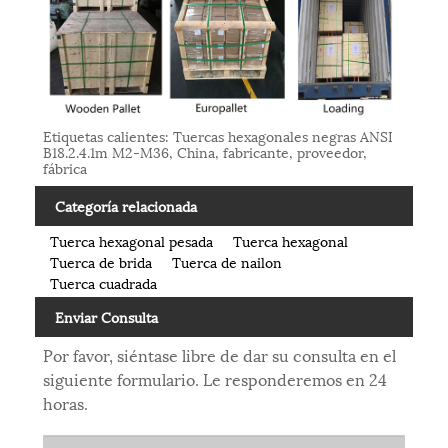
Etiquetas calientes: Tuercas hexagonales negras ANSI
B18.2.4.1m M2-M36, China, fabricante, proveedor,
fábrica
Categoría relacionada
Tuerca hexagonal pesada
Tuerca hexagonal
Tuerca de brida
Tuerca de nailon
Tuerca cuadrada
Enviar Consulta
Por favor, siéntase libre de dar su consulta en el
siguiente formulario. Le responderemos en 24
horas.