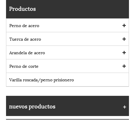
Productos
Perno de acero
Tuerca de acero
Arandela de acero
Perno de corte
Varilla roscada/perno prisionero
nuevos productos