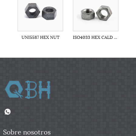
UNI5587 HEX NUT
ISO4033 HEX CALD NUT
Sobre nosotros